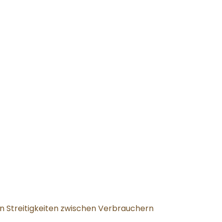
n Streitigkeiten zwischen Verbrauchern