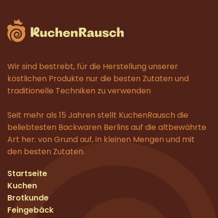
Wir sind bestrebt, für die Herstellung unserer
köstlichen Produkte nur die besten Zutaten und
traditionelle Techniken zu verwenden
Seit mehr als 15 Jahren stellt KuchenRausch die
beliebtesten Backwaren Berlins auf die altbewährte
Art her: von Grund auf, in kleinen Mengen und mit
den besten Zutaten.
Startseite
Kuchen
Brotkunde
Feingebäck