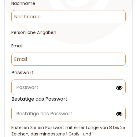
Nachname
Persönliche Angaben
Email
Passwort
Bestätige das Passwort
Erstellen Sie ein Passwort mit einer Länge von 8 bis 25
Zeichen, das mindestens 1 Groß- und 1