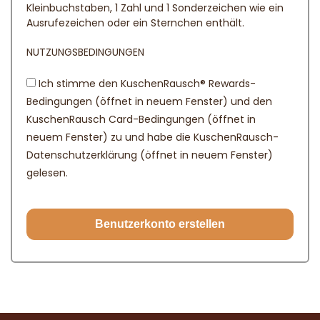
Kleinbuchstaben, 1 Zahl und 1 Sonderzeichen wie ein
Ausrufezeichen oder ein Sternchen enthält.
NUTZUNGSBEDINGUNGEN
Ich stimme den KuschenRausch® Rewards-
Bedingungen (öffnet in neuem Fenster) und den
KuschenRausch Card-Bedingungen (öffnet in
neuem Fenster) zu und habe die KuschenRausch-
Datenschutzerklärung (öffnet in neuem Fenster)
gelesen.
Benutzerkonto erstellen