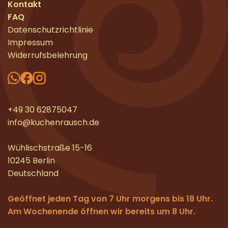
Kontakt
FAQ
Datenschutzrichtlinie
Impressum
Widerrufsbelehrung
+49 30 62875047
info@kuchenrausch.de
Wühlischstraße 15-16
10245 Berlin
Deutschland
Geöffnet jeden Tag von 7 Uhr morgens bis 18 Uhr.
Am Wochenende öffnen wir bereits um 8 Uhr.