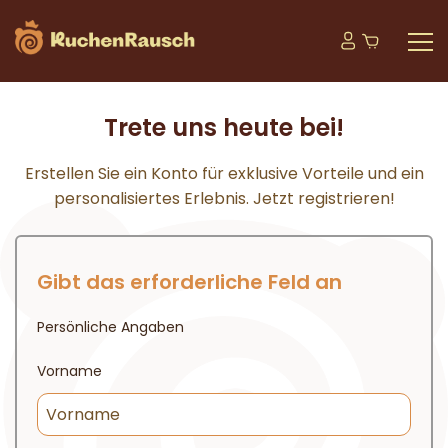
Trete uns heute bei!
Erstellen Sie ein Konto für exklusive Vorteile und ein
personalisiertes Erlebnis. Jetzt registrieren!
Gibt das erforderliche Feld an
Persönliche Angaben
Vorname