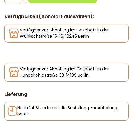
Verfügbarkeit(Abholort auswählen):
Verfügbar zur Abholung im Geschäft in der
Wühlischstraße 15-16, 10245 Berlin
Verfügbar zur Abholung im Geschäft in der
Hundekehlestraße 33, 14199 Berlin
Lieferung:
Nach 24 Stunden ist die Bestellung zur Abholung
bereit