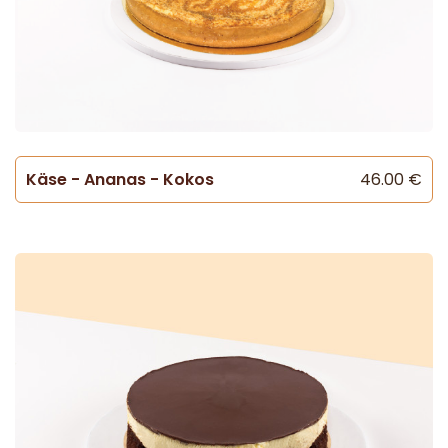
Käse - Ananas - Kokos
46.00 €