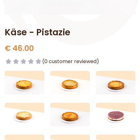
Käse - Pistazie
€ 46.00
(0 customer reviewed)