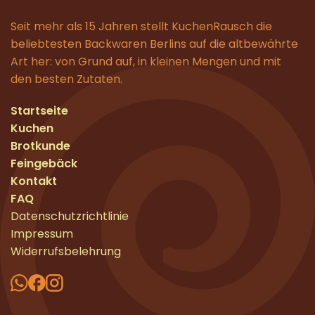
Seit mehr als 15 Jahren stellt KuchenRausch die
beliebtesten Backwaren Berlins auf die altbewährte
Art her: von Grund auf, in kleinen Mengen und mit
den besten Zutaten.
Startseite
Kuchen
Brotkunde
Feingebäck
Kontakt
FAQ
Datenschutzrichtlinie
Impressum
Widerrufsbelehrung