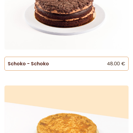
Schoko - Schoko
48.00 €