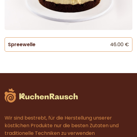
Spreewelle
46.00 €
Wir sind bestrebt, für die Herstellung unserer
köstlichen Produkte nur die besten Zutaten und
traditionelle Techniken zu verwenden