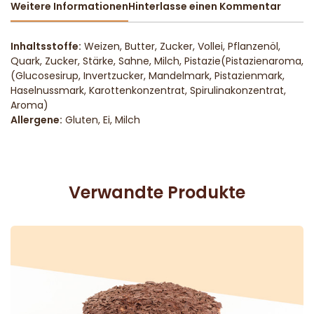
Weitere Informationen
Hinterlasse einen Kommentar
Inhaltsstoffe:
Weizen, Butter, Zucker, Vollei, Pflanzenöl,
Quark, Zucker, Stärke, Sahne, Milch, Pistazie(Pistazienaroma,
(Glucosesirup, Invertzucker, Mandelmark, Pistazienmark,
Haselnussmark, Karottenkonzentrat, Spirulinakonzentrat,
Aroma)
Allergene:
Gluten, Ei, Milch
Verwandte Produkte